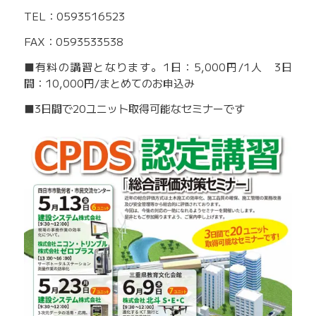
TEL：0593516523
FAX：0593533538
■有料の講習となります。1日：5,000円/1人 3日
間：10,000円/まとめてのお申込み
■3日間で20ユニット取得可能なセミナーです