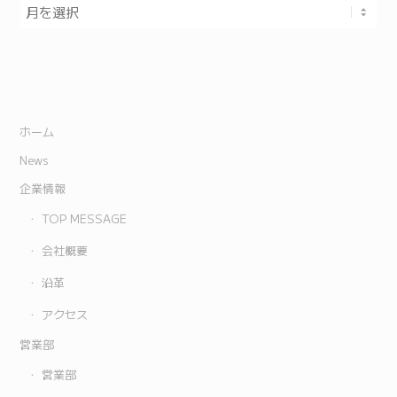
ホーム
News
企業情報
TOP MESSAGE
会社概要
沿革
アクセス
営業部
営業部