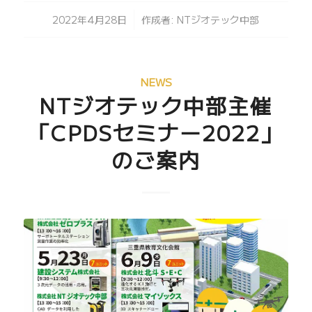
/
2022年4月28日
作成者:
NTジオテック中部
NEWS
NTジオテック中部主催
「CPDSセミナー2022」
のご案内