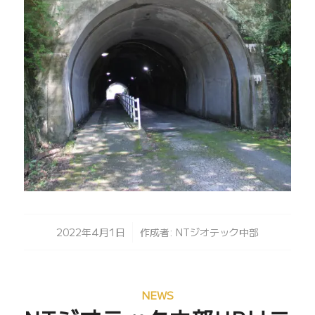
/
2022年4月1日
作成者:
NTジオテック中部
NEWS