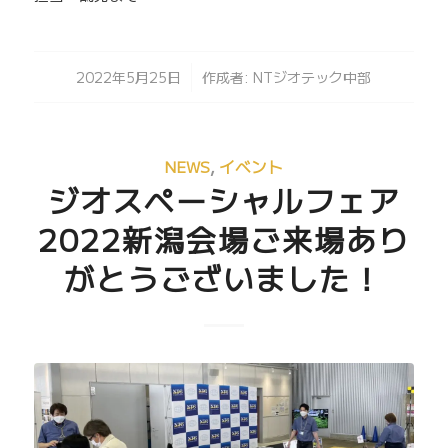
/
2022年5月25日
作成者:
NTジオテック中部
NEWS
,
イベント
ジオスペーシャルフェア
2022新潟会場ご来場あり
がとうございました！