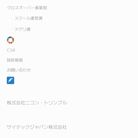
クロスオーバー事業部
スクール運営課
アグリ課
CSR
採用情報
お問い合わせ
株式会社ニコン・トリンブル
サイテックジャパン株式会社