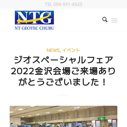
TEL 059-351-6523
NEWS
,
イベント
ジオスペーシャルフェア
2022金沢会場ご来場あり
がとうございました！