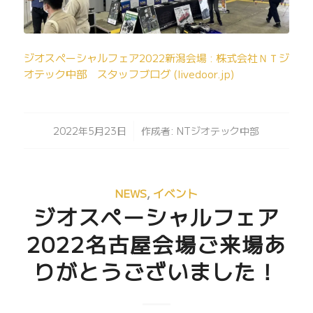
ジオスペーシャルフェア2022新潟会場 : 株式会社ＮＴジ
オテック中部 スタッフブログ (livedoor.jp)
/
2022年5月23日
作成者:
NTジオテック中部
NEWS
,
イベント
ジオスペーシャルフェア
2022名古屋会場ご来場あ
りがとうございました！