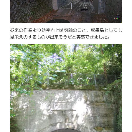
従来の作業より効率向上は勿論のこと、成果品としても
見栄えのするものが出来そうだと実感できました。