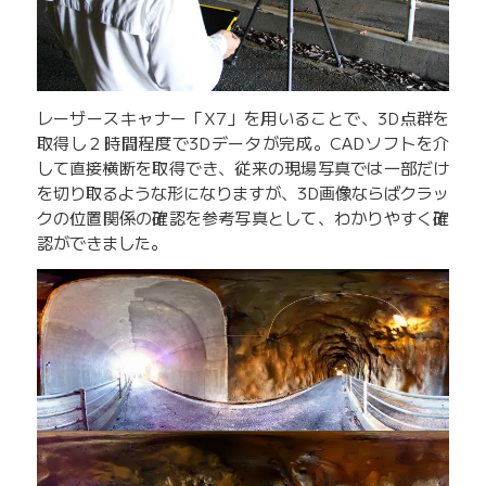
レーザースキャナー「X7」を用いることで、3D点群を
取得し２時間程度で3Dデータが完成。CADソフトを介
して直接横断を取得でき、従来の現場写真では一部だけ
を切り取るような形になりますが、3D画像ならばクラッ
クの位置関係の確認を参考写真として、わかりやすく確
認ができました。