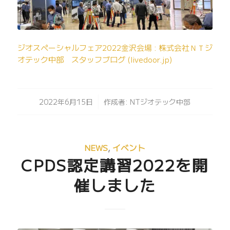
ジオスペーシャルフェア2022金沢会場 : 株式会社ＮＴジ
オテック中部 スタッフブログ (livedoor.jp)
/
2022年6月15日
作成者:
NTジオテック中部
NEWS
,
イベント
CPDS認定講習2022を開
催しました