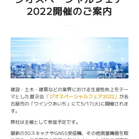
2022開催のご案内
建設・土木・建築などの業界における生産性向上をテー
マとした展示会
「ジオスペーシャルフェア2022」
が名
古屋市の「ウインクあいち」にて5/17(火)に開催されま
す。
弊社は主催として参加予定です。
最新の3DスキャナやGNSS受信機、その他測量機器を取