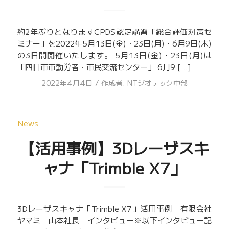
約2年ぶりとなりますCPDS認定講習「総合評価対策セ
ミナー」を2022年5月13日(金)・23日(月)・6月9日(木)
の3日間開催いたします。 5月13日(金)・23日(月)は
「四日市市勤労者・市民交流センター」 6月9 […]
/
2022年4月4日
作成者:
NTジオテック中部
News
【活用事例】3Dレーザスキ
ャナ「Trimble X7」
3Dレーザスキャナ「Trimble X7」活用事例 有限会社
ヤマミ 山本社長 インタビュー※以下インタビュー記