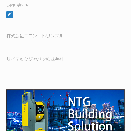
お問い合わせ
株式会社ニコン・トリンブル
サイテックジャパン株式会社