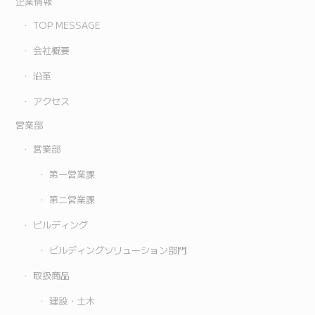
企業情報
TOP MESSAGE
会社概要
沿革
アクセス
営業部
営業部
第一営業課
第二営業課
ビルディング
ビルディングソリューション部門
取扱商品
建設・土木