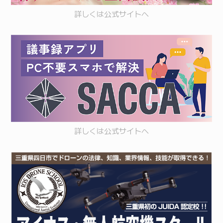
詳しくは
公式サイト
へ
詳しくは
公式サイト
へ