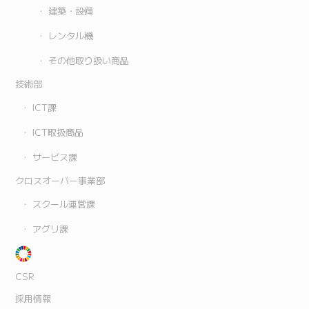
建築・設備
レンタル機
その他取り扱い商品
技術部
ICT課
ICT取扱商品
サービス課
クロスオーバー事業部
スクール運営課
アグリ課
CSR
採用情報