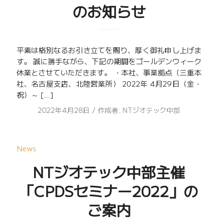
のお知らせ
平素は格別なるお引き立てを賜り、厚く御礼申し上げま
す。 誠に勝手ながら、下記の期間をゴールデンウィーク
休業とさせていただきます。 ・本社、事業拠点（三重本
社、名古屋支店、北陸営業所） 2022年 4月29日（金・
祝）～ […]
/
2022年4月28日
作成者:
NTジオテック中部
News
NTジオテック中部主催
「CPDSセミナー2022」の
ご案内