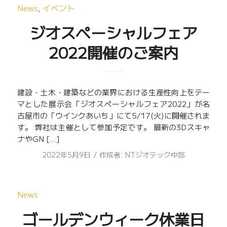
News
,
イベント
ジオスペーシャルフェア
2022開催のご案内
建設・土木・建築などの業界における生産性向上をテー
マとした展示会「ジオスペーシャルフェア2022」が名
古屋市の「ウインクあいち」にて5/17(火)に開催されま
す。 弊社は主催として参加予定です。 最新の3Dスキャ
ナやGN […]
/
2022年5月9日
作成者:
NTジオテック中部
News
ゴールデンウィーク休業日