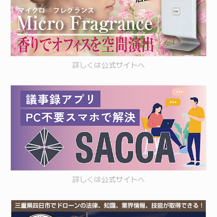
詳しくは
公式サイト
へ
詳しくは
公式サイト
へ