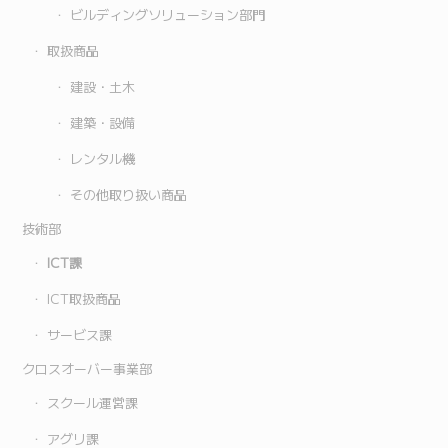
ビルディングソリューション部門
取扱商品
建設・土木
建築・設備
レンタル機
その他取り扱い商品
技術部
ICT課
ICT取扱商品
サービス課
クロスオーバー事業部
スクール運営課
アグリ課