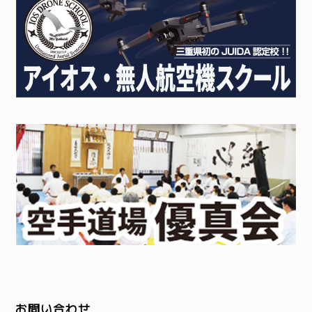
お問い合わせ