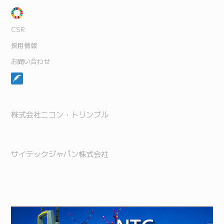
CSR
採用情報
お問い合わせ
株式会社ニコン・トリンブル
サイテックジャパン株式会社