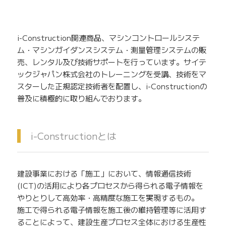
i-Construction関連商品、マシンコントロールシステ
ム・マシンガイダンスシステム・測量管理システムの販
売、レンタル及び技術サポートを行っています。サイテ
ックジャパン株式会社のトレーニングを受講、技術をマ
スターした正規認定技術者を配置し、i-Constructionの
普及に積極的に取り組んでおります。
i-Constructionとは
建設事業における「施工」において、情報通信技術
(ICT)の活用により各プロセスから得られる電子情報を
やりとりして高効率・高精度な施工を実現するもの。
施工で得られる電子情報を施工後の維持管理等に活用す
ることによって、建設生産プロセス全体における生産性