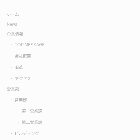
ホーム
News
企業情報
TOP MESSAGE
会社概要
沿革
アクセス
営業部
営業部
第一営業課
第二営業課
ビルディング