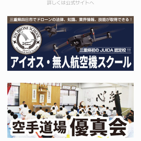
詳しくは
公式サイト
へ