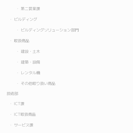
第二営業課
ビルディング
ビルディングソリューション部門
取扱商品
建設・土木
建築・設備
レンタル機
その他取り扱い商品
技術部
ICT課
ICT取扱商品
サービス課