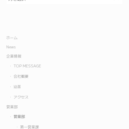
ホーム
News
企業情報
TOP MESSAGE
会社概要
沿革
アクセス
営業部
営業部
第一営業課