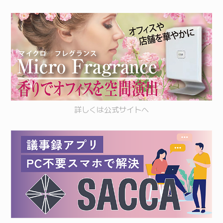
詳しくは
公式サイト
へ