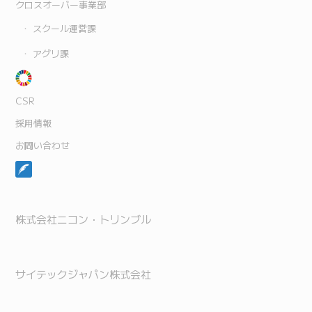
クロスオーバー事業部
スクール運営課
アグリ課
CSR
採用情報
お問い合わせ
株式会社ニコン・トリンブル
サイテックジャパン株式会社