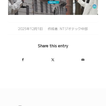
/
2025年12月1日
作成者:
NTジオテック中部
Share this entry