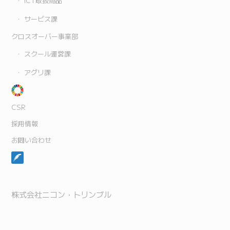
ICT取扱商品
サービス課
クロスオーバー事業部
スクール運営課
アグリ課
CSR
採用情報
お問い合わせ
株式会社ニコン・トリンブル