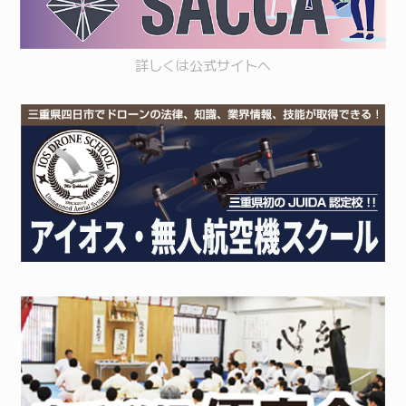
詳しくは
公式サイト
へ