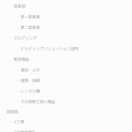
営業部
第一営業課
第二営業課
ビルディング
ビルディングソリューション部門
取扱商品
建設・土木
建築・設備
レンタル機
その他取り扱い商品
技術部
ICT課