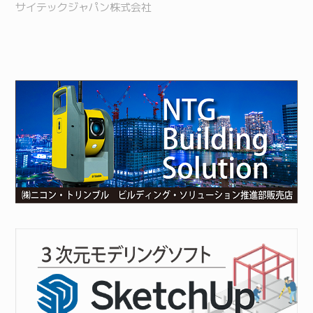
サイテックジャパン株式会社