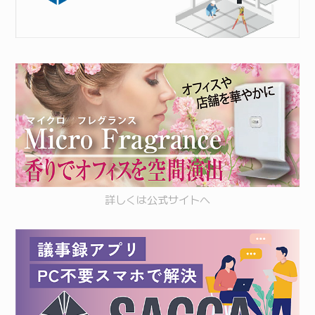
詳しくは
公式サイト
へ