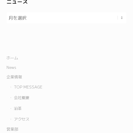
ニュース
ホーム
News
企業情報
TOP MESSAGE
会社概要
沿革
アクセス
営業部