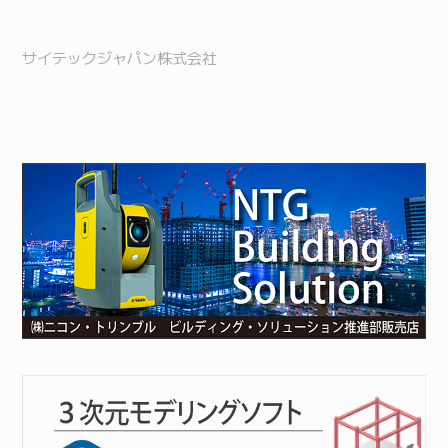
サイテックジャパン株式会社