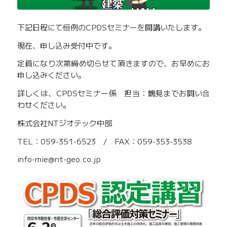
下記日程にて恒例のCPDSセミナーを開講いたします。
現在、申し込み受付中です。
定員になり次第締め切らせて頂きますので、お早めにお
申し込みください。
詳しくは、CPDSセミナー係 担当：鶴見までお問い合
わせください。
株式会社NTジオテック中部
TEL：059-351-6523 / FAX：059-353-3538
info-mie@nt-geo.co.jp