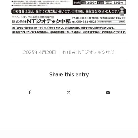
/
2023年4月20日
作成者:
NTジオテック中部
Share this entry