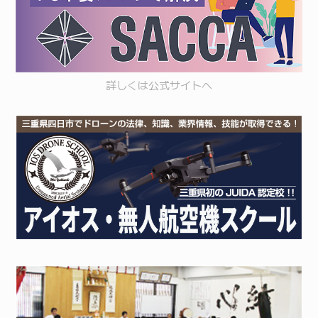
詳しくは
公式サイト
へ