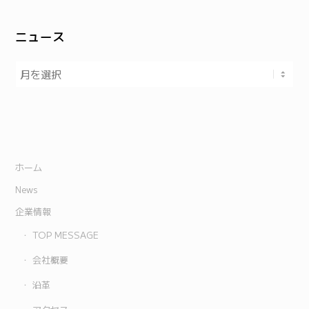
ニュース
ホーム
News
企業情報
TOP MESSAGE
会社概要
沿革