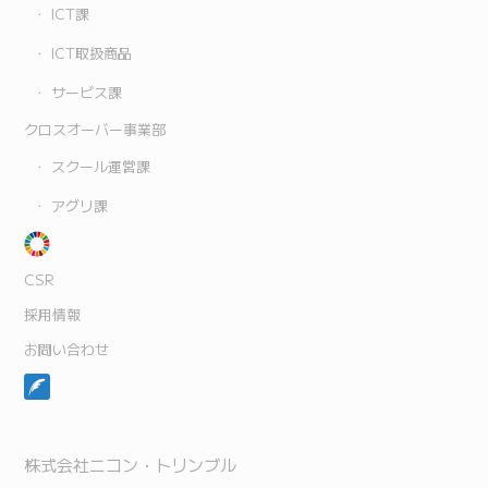
ICT課
ICT取扱商品
サービス課
クロスオーバー事業部
スクール運営課
アグリ課
CSR
採用情報
お問い合わせ
株式会社ニコン・トリンブル