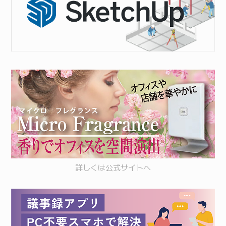
詳しくは
公式サイト
へ