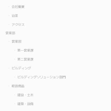
会社概要
沿革
アクセス
営業部
営業部
第一営業課
第二営業課
ビルディング
ビルディングソリューション部門
取扱商品
建設・土木
建築・設備