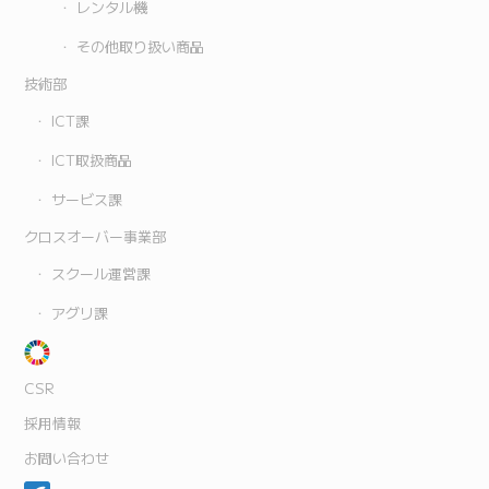
レンタル機
その他取り扱い商品
技術部
ICT課
ICT取扱商品
サービス課
クロスオーバー事業部
スクール運営課
アグリ課
CSR
採用情報
お問い合わせ