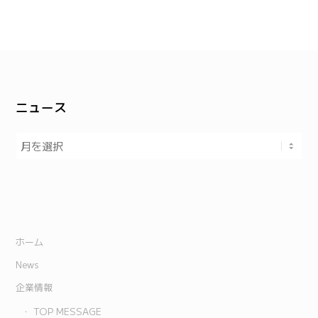
ニュース
ホーム
News
企業情報
TOP MESSAGE