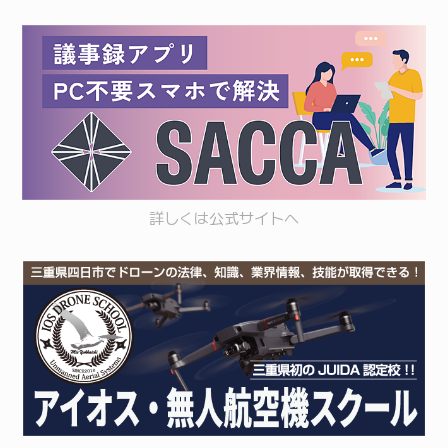
詳しくは
公式サイト
へ