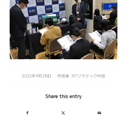
/
2022年9月28日
作成者:
NTジオテック中部
Share this entry