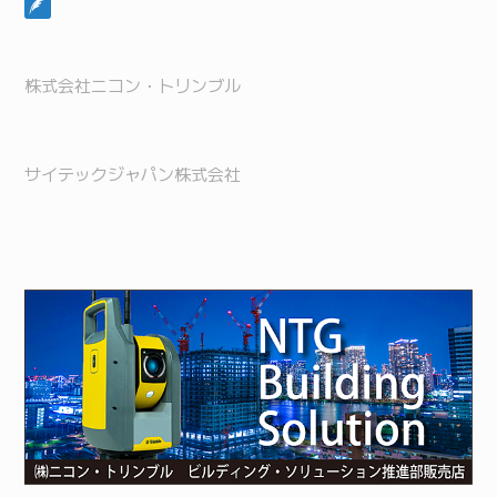
株式会社ニコン・トリンブル
サイテックジャパン株式会社