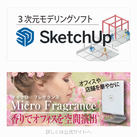
詳しくは
公式サイト
へ