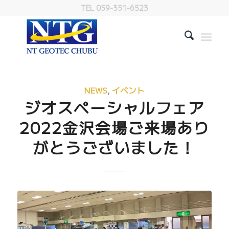
TEL 059-351-6523
NEWS
,
イベント
ジオスペーシャルフェア
2022金沢会場ご来場あり
がとうございました！