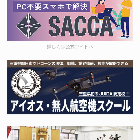
詳しくは
公式サイト
へ