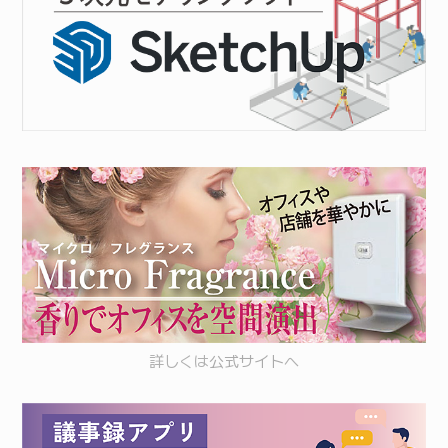
詳しくは
公式サイト
へ