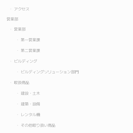
アクセス
営業部
営業部
第一営業課
第二営業課
ビルディング
ビルディングソリューション部門
取扱商品
建設・土木
建築・設備
レンタル機
その他取り扱い商品