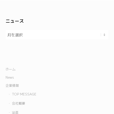
ニュース
ホーム
News
企業情報
TOP MESSAGE
会社概要
沿革