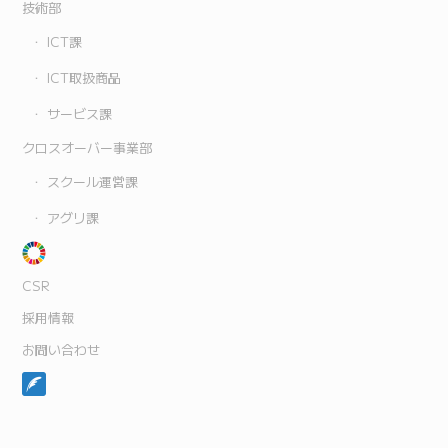
技術部
ICT課
ICT取扱商品
サービス課
クロスオーバー事業部
スクール運営課
アグリ課
CSR
採用情報
お問い合わせ