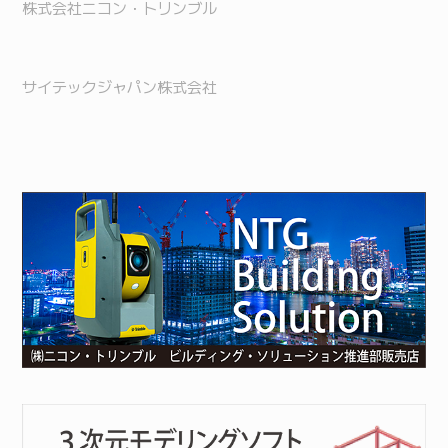
株式会社ニコン・トリンブル
サイテックジャパン株式会社