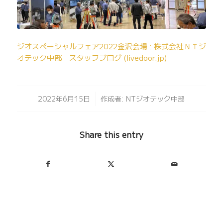
ジオスペーシャルフェア2022金沢会場 : 株式会社ＮＴジ
オテック中部 スタッフブログ (livedoor.jp)
/
2022年6月15日
作成者:
NTジオテック中部
Share this entry